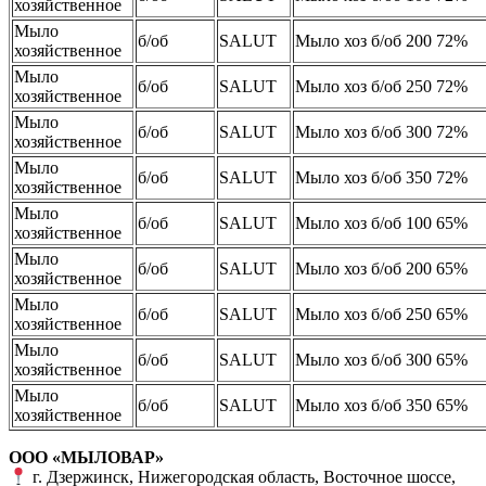
хозяйственное
Мыло
б/об
SALUT
Мыло хоз б/об 200 72%
хозяйственное
Мыло
б/об
SALUT
Мыло хоз б/об 250 72%
хозяйственное
Мыло
б/об
SALUT
Мыло хоз б/об 300 72%
хозяйственное
Мыло
б/об
SALUT
Мыло хоз б/об 350 72%
хозяйственное
Мыло
б/об
SALUT
Мыло хоз б/об 100 65%
хозяйственное
Мыло
б/об
SALUT
Мыло хоз б/об 200 65%
хозяйственное
Мыло
б/об
SALUT
Мыло хоз б/об 250 65%
хозяйственное
Мыло
б/об
SALUT
Мыло хоз б/об 300 65%
хозяйственное
Мыло
б/об
SALUT
Мыло хоз б/об 350 65%
хозяйственное
ООО «МЫЛОВАР»
г. Дзержинск, Нижегородская область, Восточное шоссе,